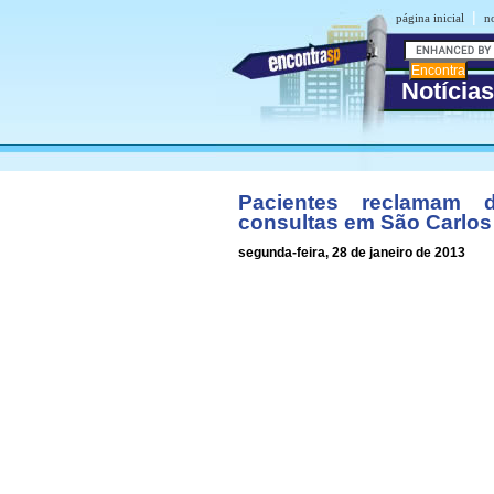
|
página inicial
no
Notícia
Pacientes reclamam 
consultas em São Carlos
segunda-feira, 28 de janeiro de 2013