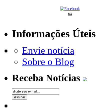
fãs
Informações Úteis
Envie notícia
Sobre o Blog
Receba Notícias