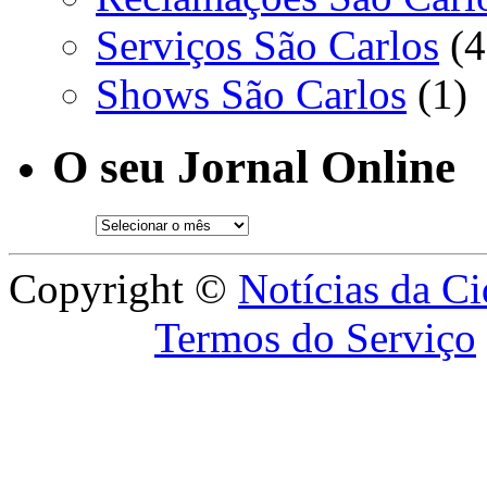
Serviços São Carlos
(4
Shows São Carlos
(1)
O seu Jornal Online
Copyright ©
Notícias da C
Termos do Serviço