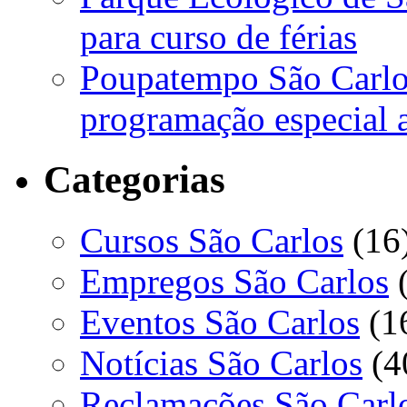
para curso de férias
Poupatempo São Carlos
programação especial 
Categorias
Cursos São Carlos
(16
Empregos São Carlos
(
Eventos São Carlos
(1
Notícias São Carlos
(4
Reclamações São Carl