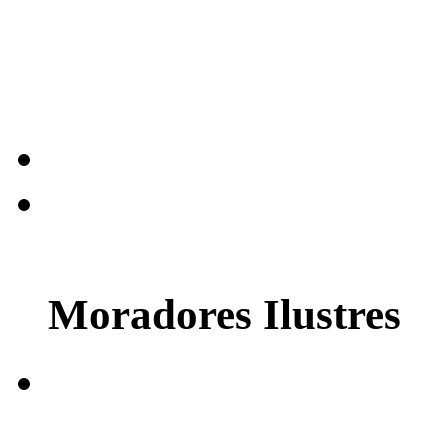
Moradores Ilustres