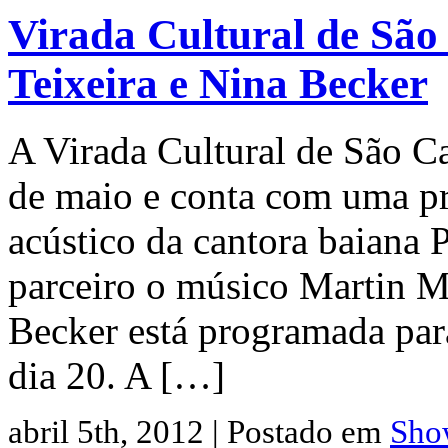
Virada Cultural de São 
Teixeira e Nina Becker
A Virada Cultural de São Ca
de maio e conta com uma pr
acústico da cantora baiana 
parceiro o músico Martin M
Becker está programada par
dia 20. A […]
abril 5th, 2012 | Postado em
Sho