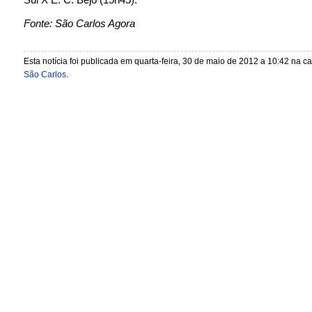
Fonte: São Carlos Agora
Esta notícia foi publicada em quarta-feira, 30 de maio de 2012 a 10:42 na c
São Carlos
.