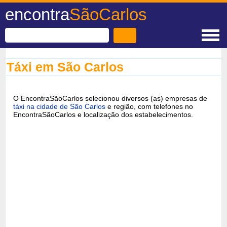
encontra
SãoCarlos
Táxi em São Carlos
O EncontraSãoCarlos selecionou diversos (as) empresas de
táxi na cidade de São Carlos
e região, com telefones no
EncontraSãoCarlos e localização dos estabelecimentos.