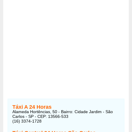
Táxi A 24 Horas
Alameda Hortências, 50 - Bairro: Cidade Jardim - São
Carlos - SP - CEP: 13566-533
(16) 3374-1728