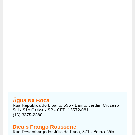
Água Na Boca
Rua República do Líbano, 555 - Bairro: Jardim Cruzeiro
Sul - São Carlos - SP - CEP: 13572-081
(16) 3375-2580
Dica s Frango Rotisserie
Rua Desembargador Júlio de Faria, 371 - Bairro: Vila