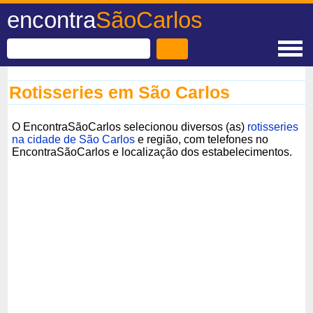
encontra
SãoCarlos
Rotisseries em São Carlos
O EncontraSãoCarlos selecionou diversos (as)
rotisseries
na cidade de São Carlos
e região, com telefones no
EncontraSãoCarlos e localização dos estabelecimentos.