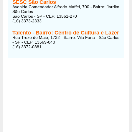
SESC São Carlos
Avenida Comendador Alfredo Maffei, 700 - Bairro: Jardim
São Carlos
São Carlos - SP - CEP: 13561-270
(16) 3373-2333
Talento - Bairro: Centro de Cultura e Lazer
Rua Treze de Maio, 1732 - Bairro: Vila Faria - São Carlos
- SP - CEP: 13569-040
(16) 3372-0881