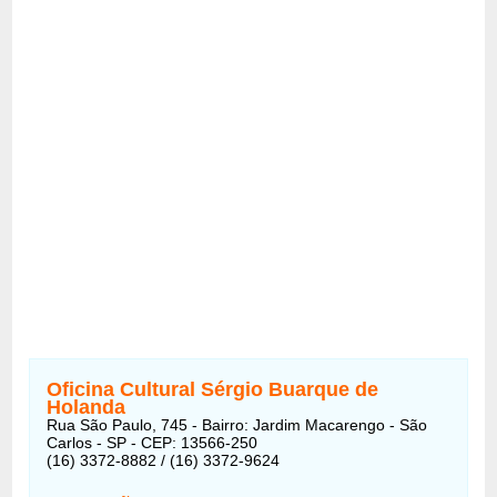
Oficina Cultural Sérgio Buarque de
Holanda
Rua São Paulo, 745 - Bairro: Jardim Macarengo - São
Carlos - SP - CEP: 13566-250
(16) 3372-8882 / (16) 3372-9624