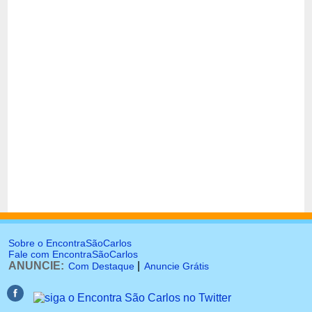
Sobre o EncontraSãoCarlos
Fale com EncontraSãoCarlos
ANUNCIE:
|
Com Destaque
Anuncie Grátis