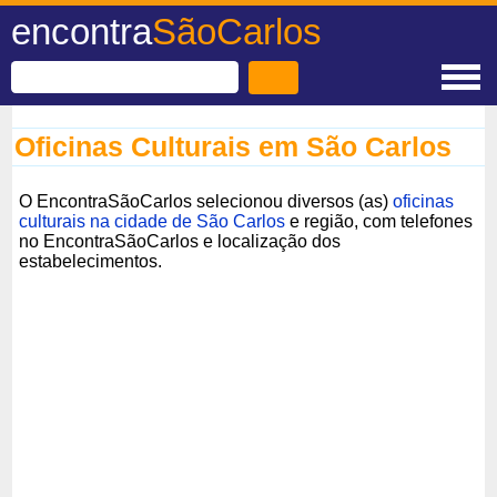
encontra
SãoCarlos
Oficinas Culturais em São Carlos
O EncontraSãoCarlos selecionou diversos (as)
oficinas
culturais na cidade de São Carlos
e região, com telefones
no EncontraSãoCarlos e localização dos
estabelecimentos.