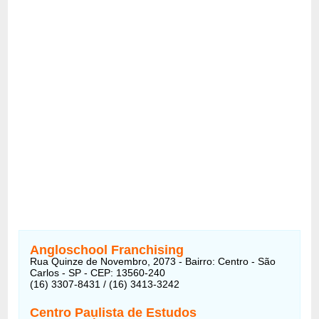
Angloschool Franchising
Rua Quinze de Novembro, 2073 - Bairro: Centro - São
Carlos - SP - CEP: 13560-240
(16) 3307-8431 / (16) 3413-3242
Centro Paulista de Estudos