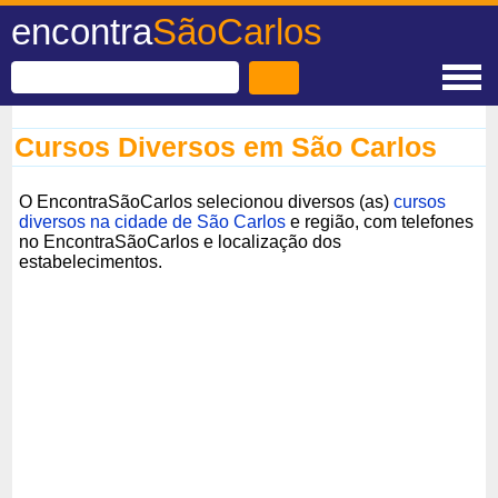
encontra
SãoCarlos
Cursos Diversos em São Carlos
O EncontraSãoCarlos selecionou diversos (as)
cursos
diversos na cidade de São Carlos
e região, com telefones
no EncontraSãoCarlos e localização dos
estabelecimentos.