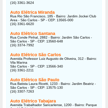
(16) 3361-3624
Auto Elétrica Miranda
Rua Rio São Francisco, 185 - Bairro: Jardim Jockei Club
Area - São Carlos - SP - CEP: 13565-000
(16) 3361-6620
Auto Elétrico Santana
Rua Conde Pinhal, 2882 - Bairro: Jardim São Carlos -
São Carlos - SP - CEP: 13560-648
(16) 3374-7992
Auto Elétrico São Carlos
Avenida Professor Luiz Augusto de Oliveira, 312 - Bairro:
Vila Marina
São Carlos - SP - CEP: 13566-340
(16) 3361-2211
Auto Elétrico São Paulo
Rua Batista Laura Ricetti, 1233 - Bairro: Jardim Beatriz -
São Carlos - SP - CEP: 13575-130
(16) 3307-7263
Auto Elétrico Tabajara
Avenida Trabalhador Sancarlense, 1200 - Bairro: Parque