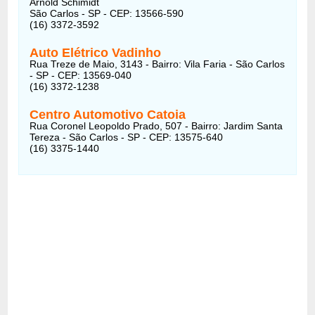
Arnold Schimidt
São Carlos - SP - CEP: 13566-590
(16) 3372-3592
Auto Elétrico Vadinho
Rua Treze de Maio, 3143 - Bairro: Vila Faria - São Carlos
- SP - CEP: 13569-040
(16) 3372-1238
Centro Automotivo Catoia
Rua Coronel Leopoldo Prado, 507 - Bairro: Jardim Santa
Tereza - São Carlos - SP - CEP: 13575-640
(16) 3375-1440