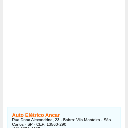
Auto Elétrico Ancar
Rua Dona Alexandrina, 23 - Bairro: Vila Monteiro - São
Carlos - SP - CEP: 13560-290