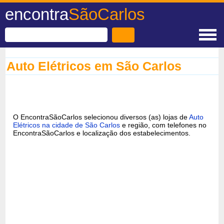
encontra
SãoCarlos
Auto Elétricos em São Carlos
O EncontraSãoCarlos selecionou diversos (as) lojas de
Auto
Elétricos na cidade de São Carlos
e região, com telefones no
EncontraSãoCarlos e localização dos estabelecimentos.