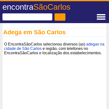
encontra
SãoCarlos
Adega em São Carlos
O EncontraSãoCarlos selecionou diversos (as)
adegas na
cidade de São Carlos
e região, com telefones no
EncontraSãoCarlos e localização dos estabelecimentos.