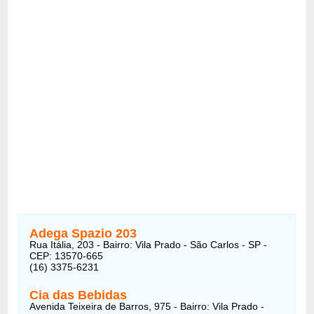
Adega Spazio 203
Rua Itália, 203 - Bairro: Vila Prado - São Carlos - SP -
CEP: 13570-665
(16) 3375-6231
Cia das Bebidas
Avenida Teixeira de Barros, 975 - Bairro: Vila Prado -