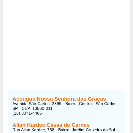
Açougue Nossa Senhora das Graças
Avenida São Carlos, 2399 - Bairro: Centro - São Carlos -
SP - CEP: 13560-011
(16) 3371-4486
Allan Kardec Casas de Carnes
Rua Allan Kardec, 758 - Bairro: Jardim Cruzeiro do Sul -