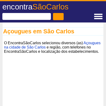
encontra
SãoCarlos
Açougues em São Carlos
O EncontraSãoCarlos selecionou diversos (as)
Açougues
na cidade de São Carlos
e região, com telefones no
EncontraSãoCarlos e localização dos estabelecimentos.