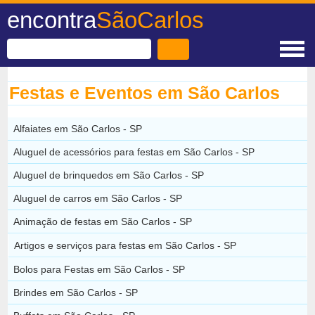
encontra
SãoCarlos
Festas e Eventos em São Carlos
Alfaiates em São Carlos - SP
Aluguel de acessórios para festas em São Carlos - SP
Aluguel de brinquedos em São Carlos - SP
Aluguel de carros em São Carlos - SP
Animação de festas em São Carlos - SP
Artigos e serviços para festas em São Carlos - SP
Bolos para Festas em São Carlos - SP
Brindes em São Carlos - SP