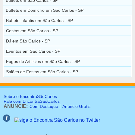
Buffets em São Carlos - SP
Buffets em Domicilio em São Carlos - SP
Buffets infantis em São Carlos - SP
Cestas em São Carlos - SP
DJ em São Carlos - SP
Eventos em São Carlos - SP
Fogos de Artificios em São Carlos - SP
Salões de Festas em São Carlos - SP
Sobre o EncontraSãoCarlos
Fale com EncontraSãoCarlos
ANUNCIE:
|
Com Destaque
Anuncie Grátis