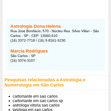
Astrologia Dona Helena
Rua José Bonifácio, 570 - Núcleo Res. Sílvio Villari - São
Carlos - SP - CEP: 13560-610
(16) 3372-7718 / (16) 9.8161-5230
Marcia Rodrigues
São Carlos - SP
(16) 3374-3107
Pesquisas relacionadas a Astrologia e
Numerologia em São Carlos
cartomante em sao carlos
cartomante em sao carlos sp
astrologa vitoria sao carlos
tarologa em sao carlos